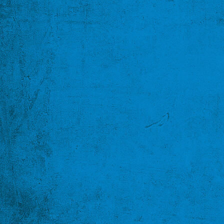
Über uns