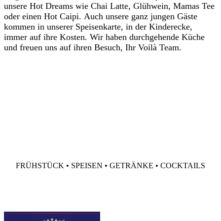
unsere Hot Dreams wie Chai Latte, Glühwein, Mamas Tee
oder einen Hot Caipi. Auch unsere ganz jungen Gäste
kommen in unserer Speisenkarte, in der Kinderecke,
immer auf ihre Kosten. Wir haben durchgehende Küche
und
freuen uns auf ihren Besuch, Ihr Voilà Team.
FRÜHSTÜCK • SPEISEN • GETRÄNKE • COCKTAILS