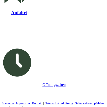
Anfahrt
Öffnungszeiten
Startseite
|
Impressum
|
Kontakt
|
Datenschutzerklärung
|
Seite weiterempfehlen