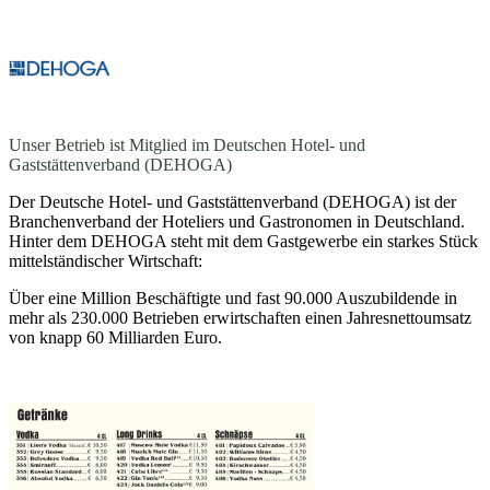
Unser Betrieb ist Mitglied im Deutschen Hotel- und
Gaststättenverband (DEHOGA)
Der Deutsche Hotel- und Gaststättenverband (DEHOGA) ist der
Branchenverband der Hoteliers und Gastronomen in Deutschland.
Hinter dem DEHOGA steht mit dem Gastgewerbe ein starkes Stück
mittelständischer Wirtschaft:
Über eine Million Beschäftigte und fast 90.000 Auszubildende in
mehr als 230.000 Betrieben erwirtschaften einen Jahresnettoumsatz
von knapp 60 Milliarden Euro.