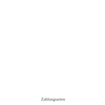
Zahlungsarten