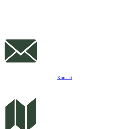
Kontakt