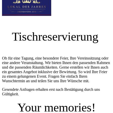
Tischreservierung
Ob für eine Tagung, eine besondere Feier, Ihre Vereinssitzung oder
eine andere Veranstaltung. Wir bieten Ihnen den passenden Rahmen
und die passenden Räumlichkeiten. Gerne erstellen wir Ihnen auch
ein gesamtes Angebot inklusive der Bewirtung. So wird Ihre Feier
zu einem gelungenen Event. Fragen Sie einfach Ihren
Wunschtermin an und teilen Sie uns Ihre Wünsche mit.
Gesendete Anfragen erhalten erst nach Bestätigung durch uns
Gültigkeit.
Your memories!