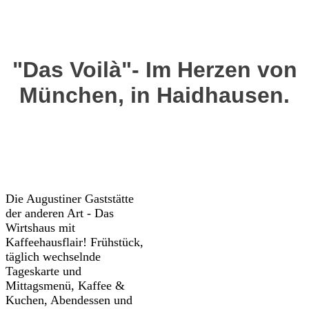
"Das Voilà"-
Im Herzen von
München, in Haidhausen.
Die Augustiner Gaststätte
der anderen Art - Das
Wirtshaus mit
Kaffeehausflair! Frühstück,
täglich wechselnde
Tageskarte und
Mittagsmenü, Kaffee &
Kuchen, Abendessen und